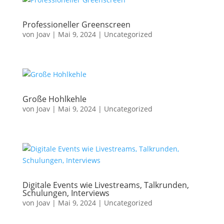
Professioneller Greenscreen
von
Joav
|
Mai 9, 2024
|
Uncategorized
Große Hohlkehle
von
Joav
|
Mai 9, 2024
|
Uncategorized
Digitale Events wie Livestreams, Talkrunden,
Schulungen, Interviews
von
Joav
|
Mai 9, 2024
|
Uncategorized